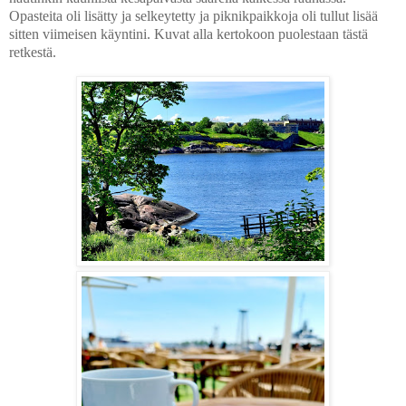
Opasteita oli lisätty ja selkeytetty ja piknikpaikkoja oli tullut lisää
sitten viimeisen käyntini. Kuvat alla kertokoon puolestaan tästä
retkestä.