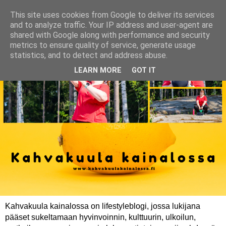
This site uses cookies from Google to deliver its services
and to analyze traffic. Your IP address and user-agent are
shared with Google along with performance and security
metrics to ensure quality of service, generate usage
statistics, and to detect and address abuse.
LEARN MORE
GOT IT
Kahvakuula kainalossa on lifestyleblogi, jossa lukijana
pääset sukeltamaan hyvinvoinnin, kulttuurin, ulkoilun,