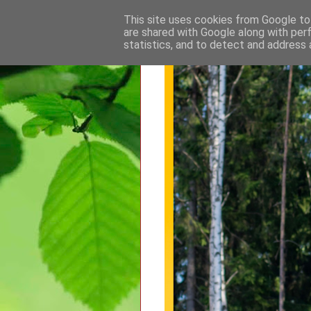
This site uses cookies from Google to 
are shared with Google along with per
statistics, and to detect and address 