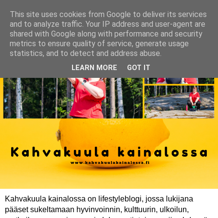
This site uses cookies from Google to deliver its services
and to analyze traffic. Your IP address and user-agent are
shared with Google along with performance and security
metrics to ensure quality of service, generate usage
statistics, and to detect and address abuse.
LEARN MORE
GOT IT
Kahvakuula kainalossa on lifestyleblogi, jossa lukijana
pääset sukeltamaan hyvinvoinnin, kulttuurin, ulkoilun,