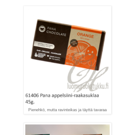
Pienehkö, mutta ravinteikas ja täyttä tavaraa