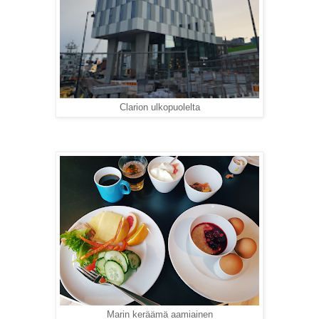
Clarion ulkopuolelta
Marin keräämä aamiainen