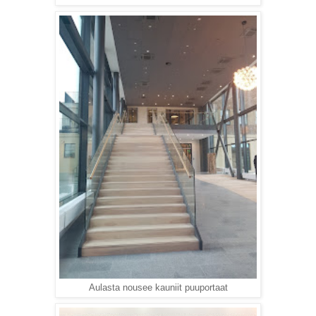
Aulasta nousee kauniit puuportaat