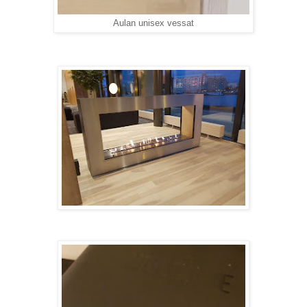
Aulan unisex vessat