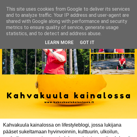
This site uses cookies from Google to deliver its services
and to analyze traffic. Your IP address and user-agent are
shared with Google along with performance and security
metrics to ensure quality of service, generate usage
statistics, and to detect and address abuse.
LEARN MORE
GOT IT
Kahvakuula kainalossa on lifestyleblogi, jossa lukijana
pääset sukeltamaan hyvinvoinnin, kulttuurin, ulkoilun,