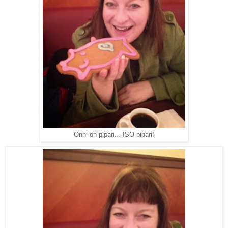
Onni on pipari... ISO pipari!