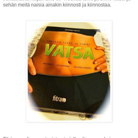
sehän meitä naisia ainakin kiinnosti ja kiinnostaa.