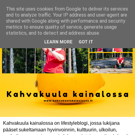
This site uses cookies from Google to deliver its services
and to analyze traffic. Your IP address and user-agent are
shared with Google along with performance and security
metrics to ensure quality of service, generate usage
statistics, and to detect and address abuse.
LEARN MORE
GOT IT
Kahvakuula kainalossa on lifestyleblogi, jossa lukijana
pääset sukeltamaan hyvinvoinnin, kulttuurin, ulkoilun,