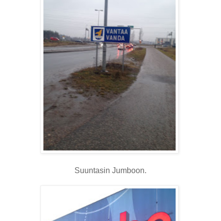
Suuntasin Jumboon.