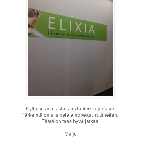
Kyllä se arki tästä taas lähtee sujumaan.
Tärkeintä on siis palata nopeasti rutiineihin.
Tästä on taas hyvä jatkaa.
Maiju