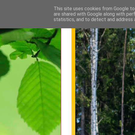
This site uses cookies from Google to 
are shared with Google along with per
statistics, and to detect and address 