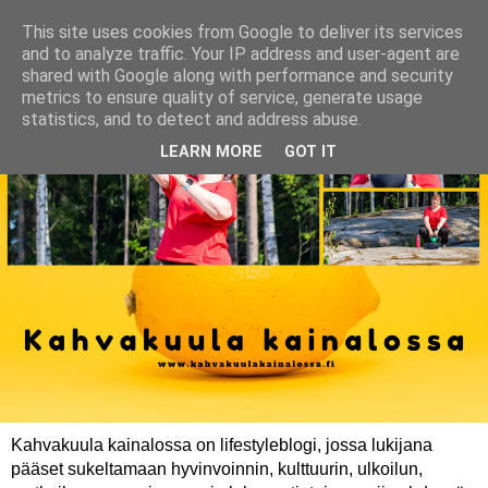
This site uses cookies from Google to deliver its services
and to analyze traffic. Your IP address and user-agent are
shared with Google along with performance and security
metrics to ensure quality of service, generate usage
statistics, and to detect and address abuse.
LEARN MORE
GOT IT
Kahvakuula kainalossa on lifestyleblogi, jossa lukijana
pääset sukeltamaan hyvinvoinnin, kulttuurin, ulkoilun,