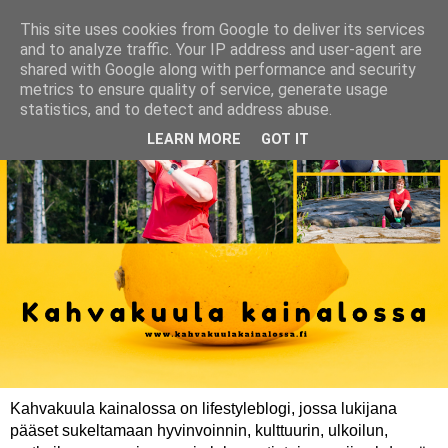
This site uses cookies from Google to deliver its services
and to analyze traffic. Your IP address and user-agent are
shared with Google along with performance and security
metrics to ensure quality of service, generate usage
statistics, and to detect and address abuse.
LEARN MORE
GOT IT
Kahvakuula kainalossa on lifestyleblogi, jossa lukijana
pääset sukeltamaan hyvinvoinnin, kulttuurin, ulkoilun,