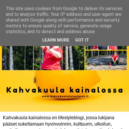
This site uses cookies from Google to deliver its services
and to analyze traffic. Your IP address and user-agent are
shared with Google along with performance and security
metrics to ensure quality of service, generate usage
statistics, and to detect and address abuse.
LEARN MORE
GOT IT
Kahvakuula kainalossa on lifestyleblogi, jossa lukijana
pääset sukeltamaan hyvinvoinnin, kulttuurin, ulkoilun,