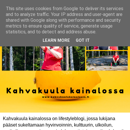
This site uses cookies from Google to deliver its services
and to analyze traffic. Your IP address and user-agent are
shared with Google along with performance and security
metrics to ensure quality of service, generate usage
statistics, and to detect and address abuse.
LEARN MORE
GOT IT
Kahvakuula kainalossa on lifestyleblogi, jossa lukijana
pääset sukeltamaan hyvinvoinnin, kulttuurin, ulkoilun,