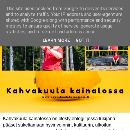
This site uses cookies from Google to deliver its services
and to analyze traffic. Your IP address and user-agent are
shared with Google along with performance and security
metrics to ensure quality of service, generate usage
statistics, and to detect and address abuse.
LEARN MORE
GOT IT
Kahvakuula kainalossa on lifestyleblogi, jossa lukijana
pääset sukeltamaan hyvinvoinnin, kulttuurin, ulkoilun,