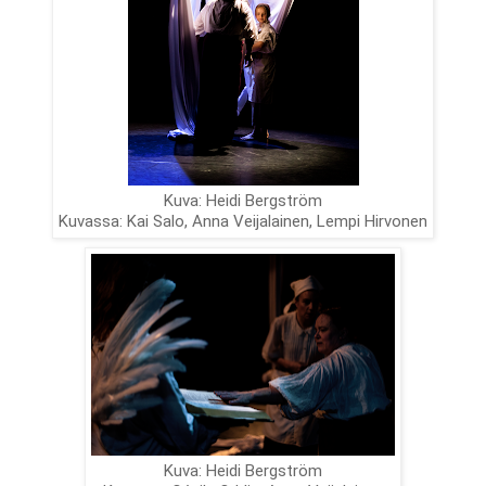
Kuva: Heidi Bergström

Kuvassa: Kai Salo, Anna Veijalainen, Lempi Hirvonen
Kuva: Heidi Bergström
