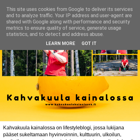
This site uses cookies from Google to deliver its services
and to analyze traffic. Your IP address and user-agent are
shared with Google along with performance and security
metrics to ensure quality of service, generate usage
statistics, and to detect and address abuse.
LEARN MORE
GOT IT
Kahvakuula kainalossa on lifestyleblogi, jossa lukijana
pääset sukeltamaan hyvinvoinnin, kulttuurin, ulkoilun,