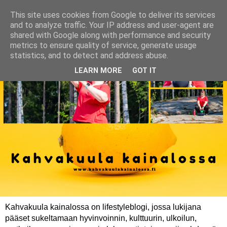
This site uses cookies from Google to deliver its services
and to analyze traffic. Your IP address and user-agent are
shared with Google along with performance and security
metrics to ensure quality of service, generate usage
statistics, and to detect and address abuse.
LEARN MORE
GOT IT
Kahvakuula kainalossa on lifestyleblogi, jossa lukijana
pääset sukeltamaan hyvinvoinnin, kulttuurin, ulkoilun,