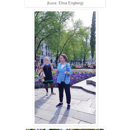
(kuva: Elina Engberg)