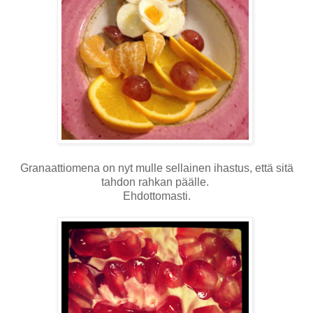
Granaattiomena on nyt mulle sellainen ihastus, että sitä
tahdon rahkan päälle.
Ehdottomasti.