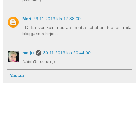
Mari
29.11.2013 klo 17.38.00
:-D En voi kuin nauraa, mutta tottahan tuo on mitä
bloggarista kirjoitit.
maiju
30.11.2013 klo 20.44.00
Näinhän se on ;)
Vastaa