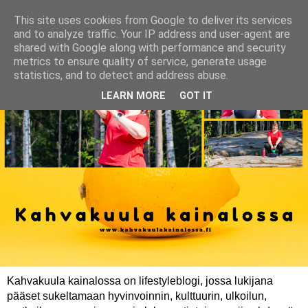
This site uses cookies from Google to deliver its services
and to analyze traffic. Your IP address and user-agent are
shared with Google along with performance and security
metrics to ensure quality of service, generate usage
statistics, and to detect and address abuse.
LEARN MORE
GOT IT
Kahvakuula kainalossa on lifestyleblogi, jossa lukijana
pääset sukeltamaan hyvinvoinnin, kulttuurin, ulkoilun,