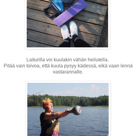
Laiturilla voi kuulakin vähän heilutella.
Pitää vain toivoa, että kuula pysyy kädessä, eikä vaan lennä
vastarannalle.