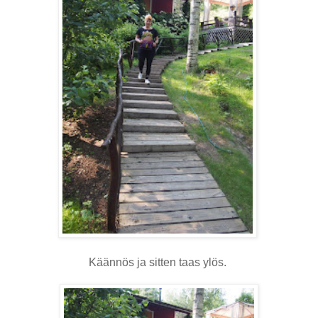
Käännös ja sitten taas ylös.