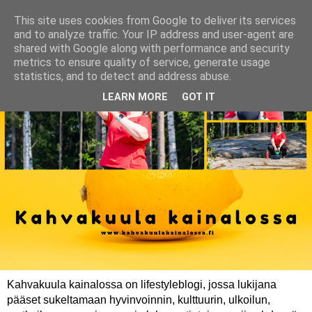
This site uses cookies from Google to deliver its services
and to analyze traffic. Your IP address and user-agent are
shared with Google along with performance and security
metrics to ensure quality of service, generate usage
statistics, and to detect and address abuse.
LEARN MORE
GOT IT
Kahvakuula kainalossa on lifestyleblogi, jossa lukijana
pääset sukeltamaan hyvinvoinnin, kulttuurin, ulkoilun,