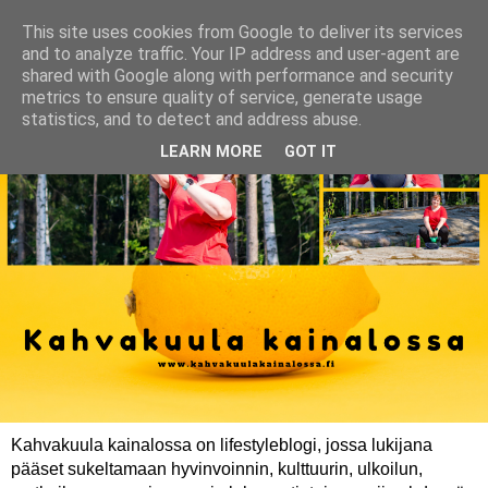
This site uses cookies from Google to deliver its services
and to analyze traffic. Your IP address and user-agent are
shared with Google along with performance and security
metrics to ensure quality of service, generate usage
statistics, and to detect and address abuse.
LEARN MORE
GOT IT
Kahvakuula kainalossa on lifestyleblogi, jossa lukijana
pääset sukeltamaan hyvinvoinnin, kulttuurin, ulkoilun,