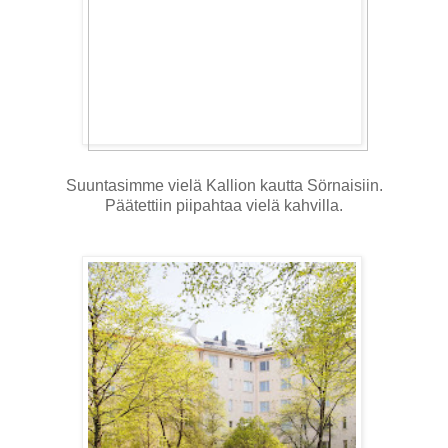
Suuntasimme vielä Kallion kautta Sörnaisiin.
Päätettiin piipahtaa vielä kahvilla.