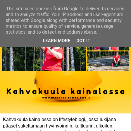
This site uses cookies from Google to deliver its services
and to analyze traffic. Your IP address and user-agent are
shared with Google along with performance and security
metrics to ensure quality of service, generate usage
statistics, and to detect and address abuse.
LEARN MORE
GOT IT
Kahvakuula kainalossa on lifestyleblogi, jossa lukijana
pääset sukeltamaan hyvinvoinnin, kulttuurin, ulkoilun,