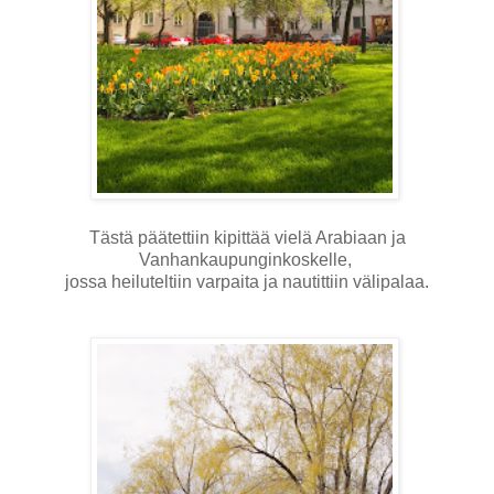
Tästä päätettiin kipittää vielä Arabiaan ja
Vanhankaupunginkoskelle,
jossa heiluteltiin varpaita ja nautittiin välipalaa.