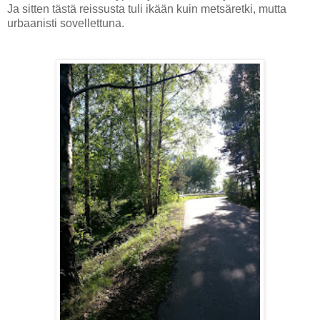
Ja sitten tästä reissusta tuli ikään kuin metsäretki, mutta
urbaanisti sovellettuna.