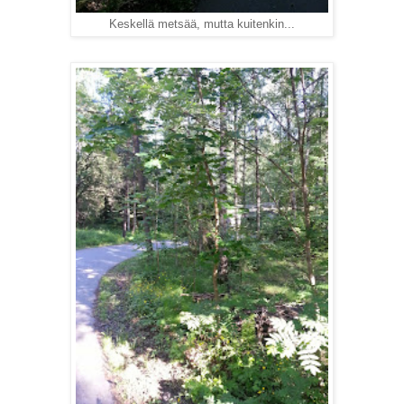
Keskellä metsää, mutta kuitenkin...