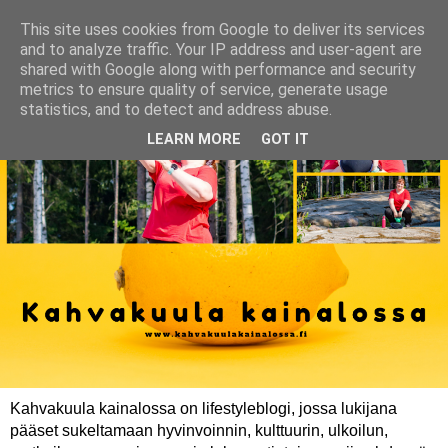
This site uses cookies from Google to deliver its services
and to analyze traffic. Your IP address and user-agent are
shared with Google along with performance and security
metrics to ensure quality of service, generate usage
statistics, and to detect and address abuse.
LEARN MORE
GOT IT
Kahvakuula kainalossa on lifestyleblogi, jossa lukijana
pääset sukeltamaan hyvinvoinnin, kulttuurin, ulkoilun,