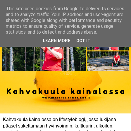
This site uses cookies from Google to deliver its services
and to analyze traffic. Your IP address and user-agent are
shared with Google along with performance and security
metrics to ensure quality of service, generate usage
statistics, and to detect and address abuse.
LEARN MORE
GOT IT
Kahvakuula kainalossa on lifestyleblogi, jossa lukijana
pääset sukeltamaan hyvinvoinnin, kulttuurin, ulkoilun,