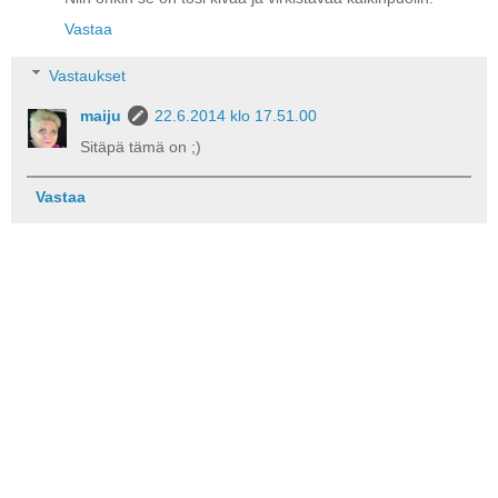
Vastaa
Vastaukset
maiju
22.6.2014 klo 17.51.00
Sitäpä tämä on ;)
Vastaa