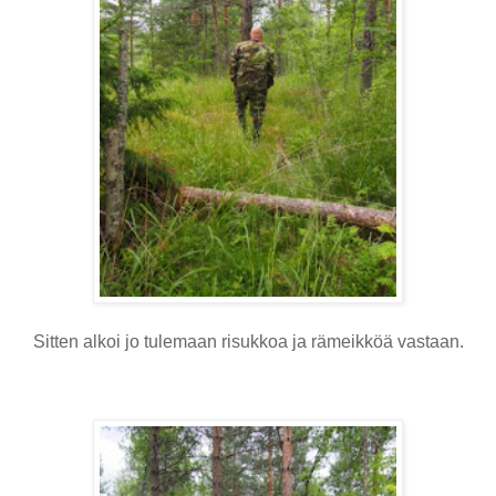
Sitten alkoi jo tulemaan risukkoa ja rämeikköä vastaan.