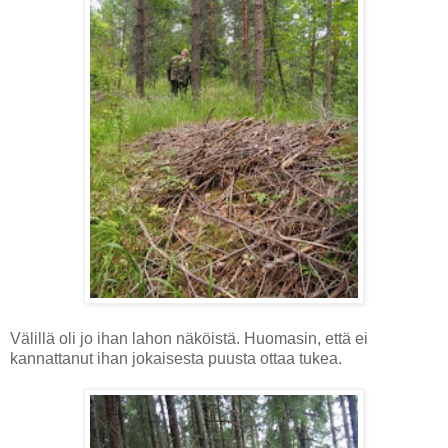
Välillä oli jo ihan lahon näköistä. Huomasin, että ei
kannattanut ihan jokaisesta puusta ottaa tukea.