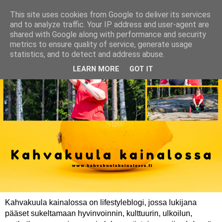
This site uses cookies from Google to deliver its services
and to analyze traffic. Your IP address and user-agent are
shared with Google along with performance and security
metrics to ensure quality of service, generate usage
statistics, and to detect and address abuse.
LEARN MORE
GOT IT
Kahvakuula kainalossa on lifestyleblogi, jossa lukijana
pääset sukeltamaan hyvinvoinnin, kulttuurin, ulkoilun,