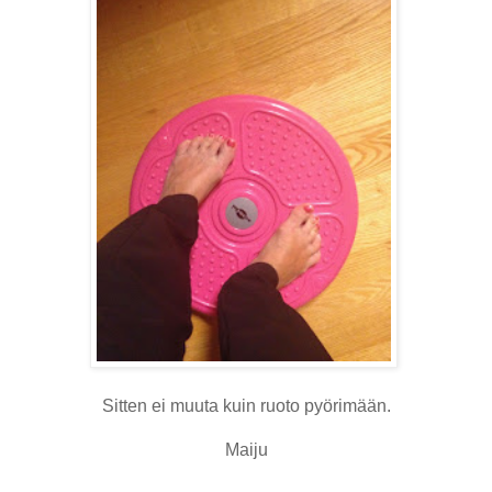
Sitten ei muuta kuin ruoto pyörimään.
Maiju