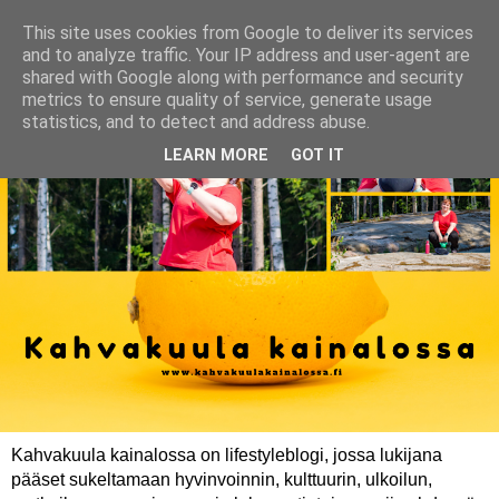
This site uses cookies from Google to deliver its services
and to analyze traffic. Your IP address and user-agent are
shared with Google along with performance and security
metrics to ensure quality of service, generate usage
statistics, and to detect and address abuse.
LEARN MORE
GOT IT
Kahvakuula kainalossa on lifestyleblogi, jossa lukijana
pääset sukeltamaan hyvinvoinnin, kulttuurin, ulkoilun,