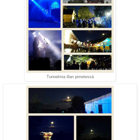
Tunnelmia illan pimetessä