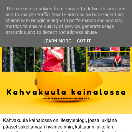
This site uses cookies from Google to deliver its services
and to analyze traffic. Your IP address and user-agent are
shared with Google along with performance and security
metrics to ensure quality of service, generate usage
statistics, and to detect and address abuse.
LEARN MORE
GOT IT
Kahvakuula kainalossa on lifestyleblogi, jossa lukijana
pääset sukeltamaan hyvinvoinnin, kulttuurin, ulkoilun,