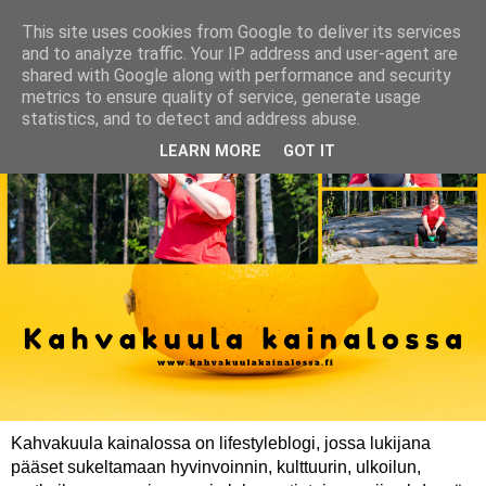
This site uses cookies from Google to deliver its services
and to analyze traffic. Your IP address and user-agent are
shared with Google along with performance and security
metrics to ensure quality of service, generate usage
statistics, and to detect and address abuse.
LEARN MORE
GOT IT
Kahvakuula kainalossa on lifestyleblogi, jossa lukijana
pääset sukeltamaan hyvinvoinnin, kulttuurin, ulkoilun,