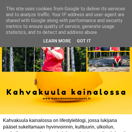
This site uses cookies from Google to deliver its services
and to analyze traffic. Your IP address and user-agent are
shared with Google along with performance and security
metrics to ensure quality of service, generate usage
statistics, and to detect and address abuse.
LEARN MORE
GOT IT
Kahvakuula kainalossa on lifestyleblogi, jossa lukijana
pääset sukeltamaan hyvinvoinnin, kulttuurin, ulkoilun,