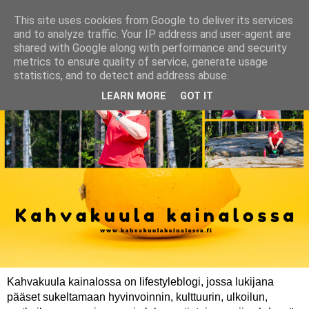
This site uses cookies from Google to deliver its services
and to analyze traffic. Your IP address and user-agent are
shared with Google along with performance and security
metrics to ensure quality of service, generate usage
statistics, and to detect and address abuse.
LEARN MORE
GOT IT
Kahvakuula kainalossa on lifestyleblogi, jossa lukijana
pääset sukeltamaan hyvinvoinnin, kulttuurin, ulkoilun,