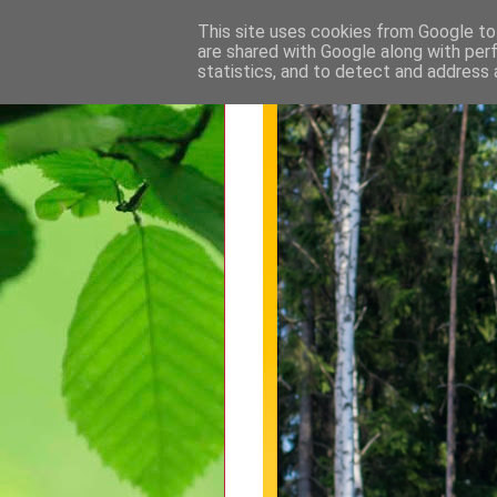
This site uses cookies from Google to 
are shared with Google along with per
statistics, and to detect and address 