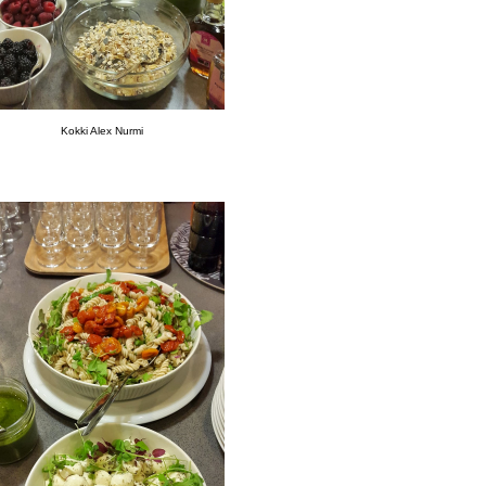
Kokki Alex Nurmi