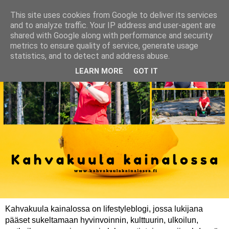
This site uses cookies from Google to deliver its services
and to analyze traffic. Your IP address and user-agent are
shared with Google along with performance and security
metrics to ensure quality of service, generate usage
statistics, and to detect and address abuse.
LEARN MORE
GOT IT
Kahvakuula kainalossa on lifestyleblogi, jossa lukijana
pääset sukeltamaan hyvinvoinnin, kulttuurin, ulkoilun,