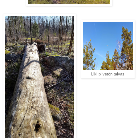
Liki pilvetön taivas