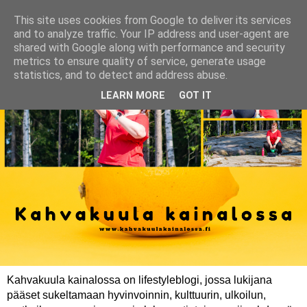
This site uses cookies from Google to deliver its services
and to analyze traffic. Your IP address and user-agent are
shared with Google along with performance and security
metrics to ensure quality of service, generate usage
statistics, and to detect and address abuse.
LEARN MORE
GOT IT
Kahvakuula kainalossa on lifestyleblogi, jossa lukijana
pääset sukeltamaan hyvinvoinnin, kulttuurin, ulkoilun,