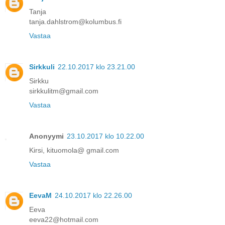
Tanja
tanja.dahlstrom@kolumbus.fi
Vastaa
Sirkkuli
22.10.2017 klo 23.21.00
Sirkku
sirkkulitm@gmail.com
Vastaa
Anonyymi
23.10.2017 klo 10.22.00
Kirsi, kituomola@ gmail.com
Vastaa
EevaM
24.10.2017 klo 22.26.00
Eeva
eeva22@hotmail.com