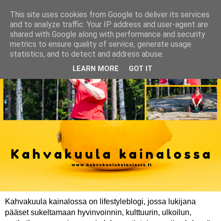
This site uses cookies from Google to deliver its services
and to analyze traffic. Your IP address and user-agent are
shared with Google along with performance and security
metrics to ensure quality of service, generate usage
statistics, and to detect and address abuse.
LEARN MORE
GOT IT
Kahvakuula kainalossa on lifestyleblogi, jossa lukijana
pääset sukeltamaan hyvinvoinnin, kulttuurin, ulkoilun,