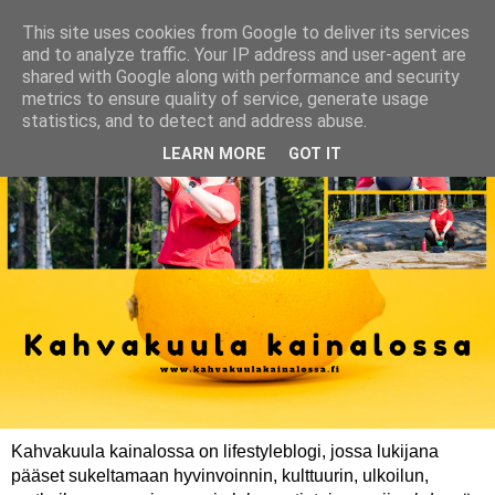
This site uses cookies from Google to deliver its services
and to analyze traffic. Your IP address and user-agent are
shared with Google along with performance and security
metrics to ensure quality of service, generate usage
statistics, and to detect and address abuse.
LEARN MORE
GOT IT
Kahvakuula kainalossa on lifestyleblogi, jossa lukijana
pääset sukeltamaan hyvinvoinnin, kulttuurin, ulkoilun,