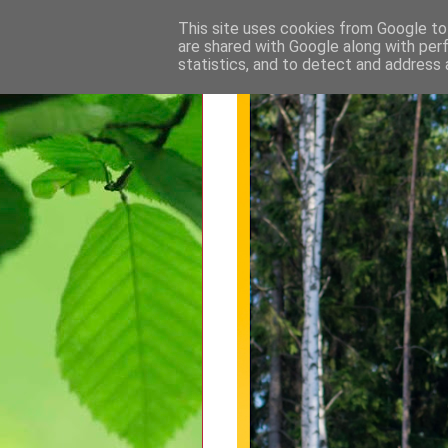
This site uses cookies from Google to 
are shared with Google along with per
statistics, and to detect and address 