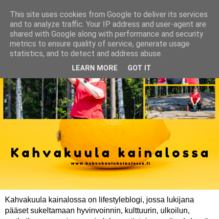
This site uses cookies from Google to deliver its services
and to analyze traffic. Your IP address and user-agent are
shared with Google along with performance and security
metrics to ensure quality of service, generate usage
statistics, and to detect and address abuse.
LEARN MORE
GOT IT
Kahvakuula kainalossa on lifestyleblogi, jossa lukijana
pääset sukeltamaan hyvinvoinnin, kulttuurin, ulkoilun,