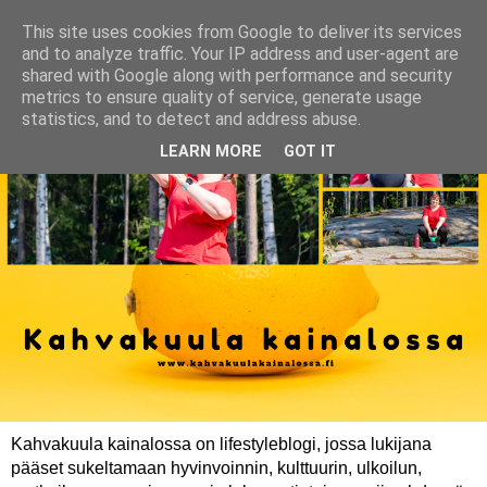
This site uses cookies from Google to deliver its services
and to analyze traffic. Your IP address and user-agent are
shared with Google along with performance and security
metrics to ensure quality of service, generate usage
statistics, and to detect and address abuse.
LEARN MORE
GOT IT
Kahvakuula kainalossa on lifestyleblogi, jossa lukijana
pääset sukeltamaan hyvinvoinnin, kulttuurin, ulkoilun,