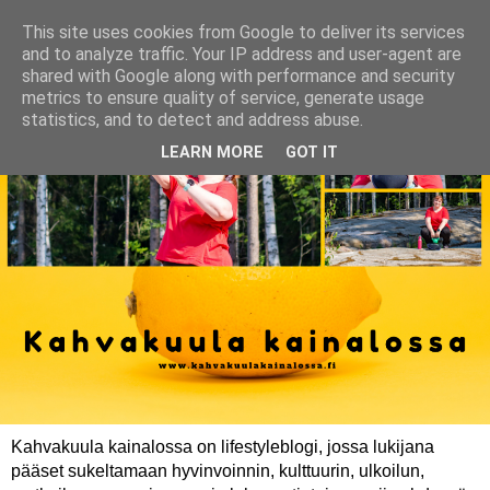
This site uses cookies from Google to deliver its services
and to analyze traffic. Your IP address and user-agent are
shared with Google along with performance and security
metrics to ensure quality of service, generate usage
statistics, and to detect and address abuse.
LEARN MORE
GOT IT
Kahvakuula kainalossa on lifestyleblogi, jossa lukijana
pääset sukeltamaan hyvinvoinnin, kulttuurin, ulkoilun,