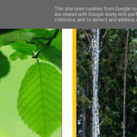
This site uses cookies from Google to 
are shared with Google along with per
statistics, and to detect and address 